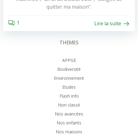
quitter ma maison".
1
Lire la suite
THEMES
APPGE
Biodiversité
Environnement
Etudes
Flash info
Non classé
Nos avancées
Nos enfants
Nos maisons