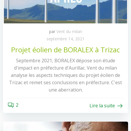
par
Vent du milan
septembre 14, 2021
Projet éolien de BORALEX à Trizac
Septembre 2021, BORALEX dépose son étude
d'impact en préfecture d'Aurillac. Vent du milan
analyse les aspects techniques du projet éolien de
Trizac et remet ses conclusions en préfecture. C'est
une aberration.
2
Lire la suite