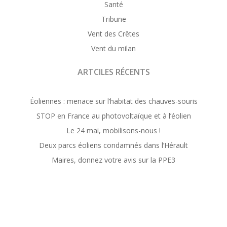
Santé
Tribune
Vent des Crêtes
Vent du milan
ARTCILES RÉCENTS
Éoliennes : menace sur l’habitat des chauves-souris
STOP en France au photovoltaïque et à l’éolien
Le 24 mai, mobilisons-nous !
Deux parcs éoliens condamnés dans l’Hérault
Maires, donnez votre avis sur la PPE3