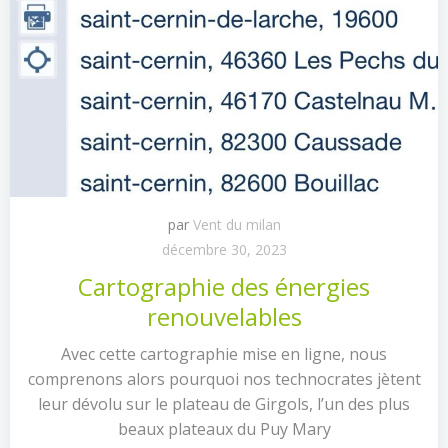
par
Vent du milan
décembre 30, 2023
Cartographie des énergies
renouvelables
Avec cette cartographie mise en ligne, nous
comprenons alors pourquoi nos technocrates jètent
leur dévolu sur le plateau de Girgols, l’un des plus
beaux plateaux du Puy Mary