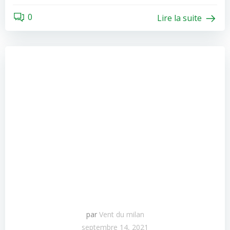
0
Lire la suite
par
Vent du milan
septembre 14, 2021