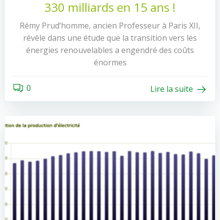
330 milliards en 15 ans !
Rémy Prud’homme, ancien Professeur à Paris XII,
révèle dans une étude que la transition vers les
énergies renouvelables a engendré des coûts
énormes
0
Lire la suite