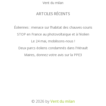
Vent du milan
ARTCILES RÉCENTS
Éoliennes : menace sur l’habitat des chauves-souris
STOP en France au photovoltaïque et à l’éolien
Le 24 mai, mobilisons-nous !
Deux parcs éoliens condamnés dans l’Hérault
Maires, donnez votre avis sur la PPE3
© 2026 by
Vent du milan