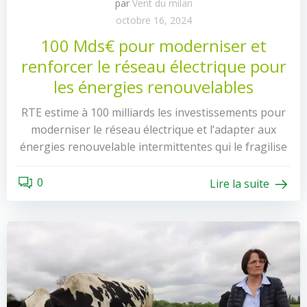
par
Vent du milan
octobre 16, 2024
100 Mds€ pour moderniser et
renforcer le réseau électrique pour
les énergies renouvelables
RTE estime à 100 milliards les investissements pour
moderniser le réseau électrique et l’adapter aux
énergies renouvelable intermittentes qui le fragilise
0
Lire la suite