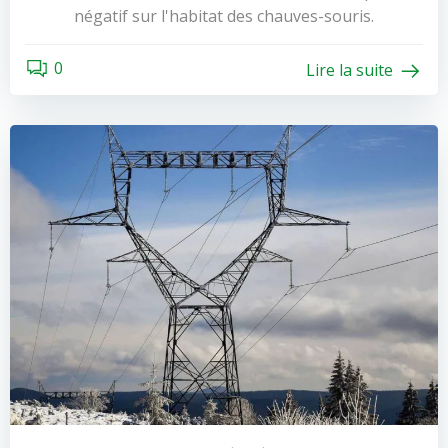
négatif sur l'habitat des chauves-souris.
0
Lire la suite