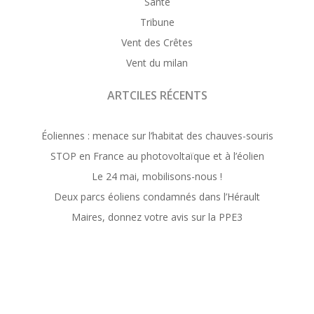
Santé
Tribune
Vent des Crêtes
Vent du milan
ARTCILES RÉCENTS
Éoliennes : menace sur l’habitat des chauves-souris
STOP en France au photovoltaïque et à l’éolien
Le 24 mai, mobilisons-nous !
Deux parcs éoliens condamnés dans l’Hérault
Maires, donnez votre avis sur la PPE3