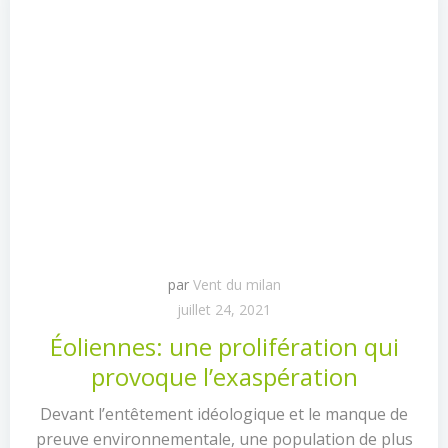
par
Vent du milan
juillet 24, 2021
Éoliennes: une prolifération qui
provoque l’exaspération
Devant l’entêtement idéologique et le manque de
preuve environnementale, une population de plus