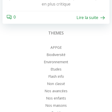
en plus critique
0
Lire la suite
THEMES
APPGE
Biodiversité
Environnement
Etudes
Flash info
Non classé
Nos avancées
Nos enfants
Nos maisons