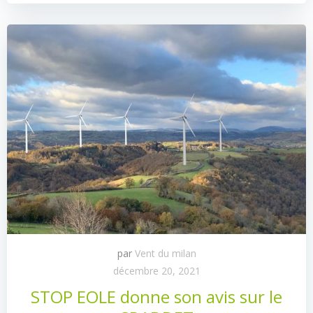
par
Vent du milan
décembre 20, 2021
STOP EOLE donne son avis sur le