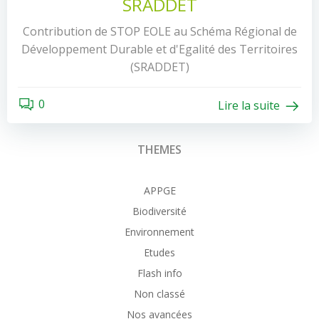
SRADDET
Contribution de STOP EOLE au Schéma Régional de
Développement Durable et d'Egalité des Territoires
(SRADDET)
0
Lire la suite
THEMES
APPGE
Biodiversité
Environnement
Etudes
Flash info
Non classé
Nos avancées