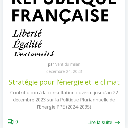
par
Vent du milan
décembre 24, 2023
Stratégie pour l’énergie et le climat
Contribution à la consultation ouverte jusqu’au 22
décembre 2023 sur la Politique Pluriannuelle de
l’Energie PPE (2024-2035)
0
Lire la suite