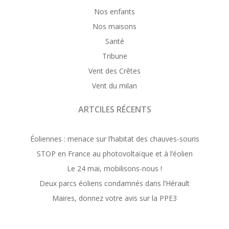
Nos enfants
Nos maisons
Santé
Tribune
Vent des Crêtes
Vent du milan
ARTCILES RÉCENTS
Éoliennes : menace sur l’habitat des chauves-souris
STOP en France au photovoltaïque et à l’éolien
Le 24 mai, mobilisons-nous !
Deux parcs éoliens condamnés dans l’Hérault
Maires, donnez votre avis sur la PPE3