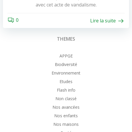
avec cet acte de vandalisme.
0
Lire la suite
THEMES
APPGE
Biodiversité
Environnement
Etudes
Flash info
Non classé
Nos avancées
Nos enfants
Nos maisons