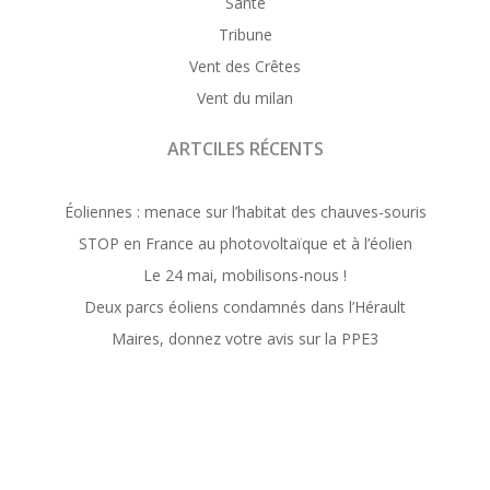
Santé
Tribune
Vent des Crêtes
Vent du milan
ARTCILES RÉCENTS
Éoliennes : menace sur l’habitat des chauves-souris
STOP en France au photovoltaïque et à l’éolien
Le 24 mai, mobilisons-nous !
Deux parcs éoliens condamnés dans l’Hérault
Maires, donnez votre avis sur la PPE3