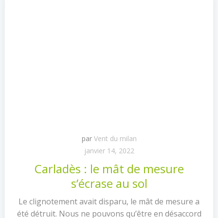
par
Vent du milan
janvier 14, 2022
Carladès : le mât de mesure
s’écrase au sol
Le clignotement avait disparu, le mât de mesure a
été détruit. Nous ne pouvons qu’être en désaccord