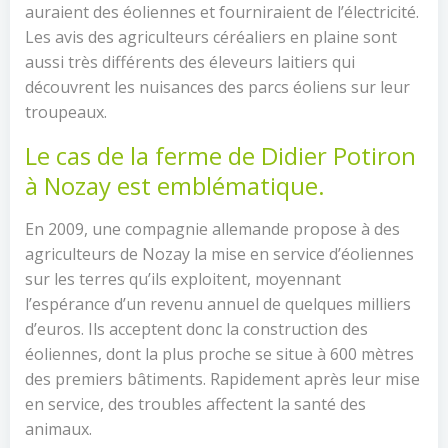
auraient des éoliennes et fourniraient de l’électricité.
Les avis des agriculteurs céréaliers en plaine sont
aussi très différents des éleveurs laitiers qui
découvrent les nuisances des parcs éoliens sur leur
troupeaux.
Le cas de la ferme de Didier Potiron
à Nozay est emblématique.
En 2009, une compagnie allemande propose à des
agriculteurs de Nozay la mise en service d’éoliennes
sur les terres qu’ils exploitent, moyennant
l’espérance d’un revenu annuel de quelques milliers
d’euros. Ils acceptent donc la construction des
éoliennes, dont la plus proche se situe à 600 mètres
des premiers bâtiments. Rapidement après leur mise
en service, des troubles affectent la santé des
animaux.