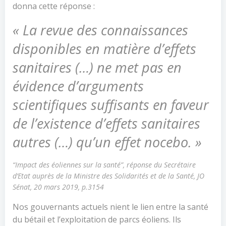
donna cette réponse :
« La revue des connaissances
disponibles en matière d’effets
sanitaires (…) ne met pas en
évidence d’arguments
scientifiques suffisants en faveur
de l’existence d’effets sanitaires
autres (…) qu’un effet nocebo. »
“Impact des éoliennes sur la santé”, réponse du Secrétaire
d’Etat auprès de la Ministre des Solidarités et de la Santé, JO
Sénat, 20 mars 2019, p.3154
Nos gouvernants actuels nient le lien entre la santé
du bétail et l’exploitation de parcs éoliens. Ils