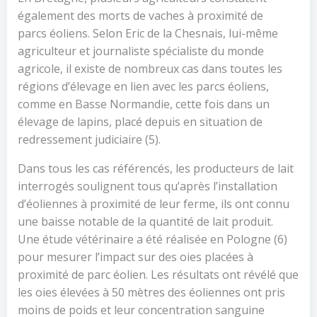
également des morts de vaches à proximité de
parcs éoliens. Selon Eric de la Chesnais, lui-même
agriculteur et journaliste spécialiste du monde
agricole, il existe de nombreux cas dans toutes les
régions d’élevage en lien avec les parcs éoliens,
comme en Basse Normandie, cette fois dans un
élevage de lapins, placé depuis en situation de
redressement judiciaire (5).
Dans tous les cas référencés, les producteurs de lait
interrogés soulignent tous qu’après l’installation
d’éoliennes à proximité de leur ferme, ils ont connu
une baisse notable de la quantité de lait produit.
Une étude vétérinaire a été réalisée en Pologne (6)
pour mesurer l’impact sur des oies placées à
proximité de parc éolien. Les résultats ont révélé que
les oies élevées à 50 mètres des éoliennes ont pris
moins de poids et leur concentration sanguine