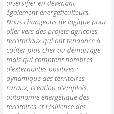
diversifier en devenant
également énergéticulteurs.
Nous changeons de logique pour
aller vers des projets agricoles
territoriaux qui ont tendance à
coûter plus cher au démarrage
mais qui comptent nombres
d’externalités positives :
dynamique des territoires
ruraux, création d’emplois,
autonomie énergétique des
territoires et résilience des