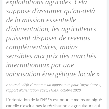
exploitations agricoles. Cela
suppose d’assumer qu’au-delà
de la mission essentielle
d’alimentation, les agriculteurs
puissent disposer de revenus
complémentaires, moins
sensibles aux prix des marchés
internationaux par une
valorisation énergétique locale »
« Faire du défit climatique un opportunité pour l’agriculture »,
rapport d’orientation 2020, FNSEA, octobre 2020
L’orientation de la FNSEA est pour le moins ambiguë
car elle n’exclue pas la rétribution d’agriculteurs qui