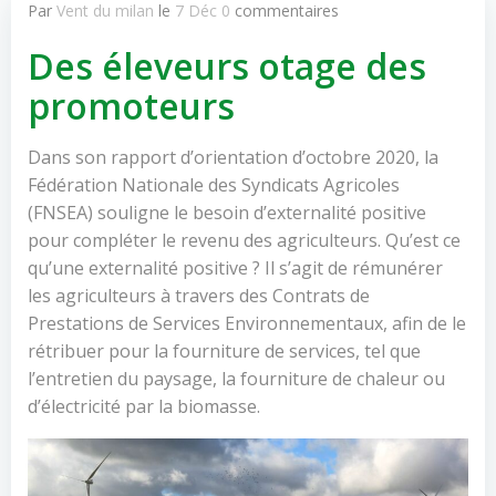
Par
Vent du milan
le
7 Déc
0
commentaires
Des éleveurs otage des
promoteurs
Dans son rapport d’orientation d’octobre 2020, la
Fédération Nationale des Syndicats Agricoles
(FNSEA) souligne le besoin d’externalité positive
pour compléter le revenu des agriculteurs. Qu’est ce
qu’une externalité positive ? Il s’agit de rémunérer
les agriculteurs à travers des Contrats de
Prestations de Services Environnementaux, afin de le
rétribuer pour la fourniture de services, tel que
l’entretien du paysage, la fourniture de chaleur ou
d’électricité par la biomasse.