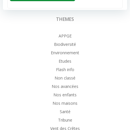
THEMES
APPGE
Biodiversité
Environnement
Etudes
Flash info
Non classé
Nos avancées
Nos enfants
Nos maisons
Santé
Tribune
Vent des Crêtes