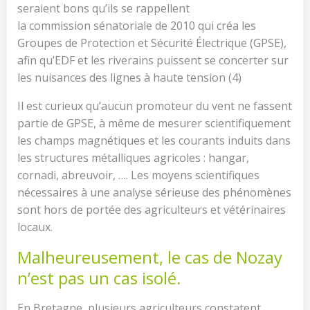
seraient bons qu’ils se rappellent
la commission sénatoriale de 2010 qui créa les
Groupes de Protection et Sécurité Électrique (GPSE),
afin qu’EDF et les riverains puissent se concerter sur
les nuisances des lignes à haute tension (4)
Il est curieux qu’aucun promoteur du vent ne fassent
partie de GPSE, à même de mesurer scientifiquement
les champs magnétiques et les courants induits dans
les structures métalliques agricoles : hangar,
cornadi, abreuvoir, …. Les moyens scientifiques
nécessaires à une analyse sérieuse des phénomènes
sont hors de portée des agriculteurs et vétérinaires
locaux.
Malheureusement, le cas de Nozay
n’est pas un cas isolé.
En Bretagne, plusieurs agriculteurs constatent