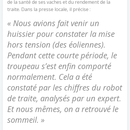
de la santé de ses vaches et du rendement de la
traite. Dans la presse locale, il précise :
« Nous avions fait venir un
huissier pour constater la mise
hors tension (des éoliennes).
Pendant cette courte période, le
troupeau s’est enfin comporté
normalement. Cela a été
constaté par les chiffres du robot
de traite, analysés par un expert.
Et nous mêmes, on a retrouvé le
sommeil. »