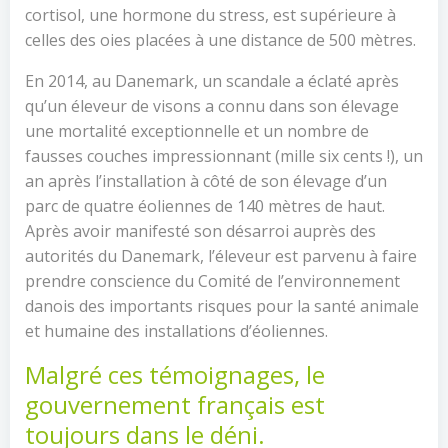
cortisol, une hormone du stress, est supérieure à
celles des oies placées à une distance de 500 mètres.
En 2014, au Danemark, un scandale a éclaté après
qu’un éleveur de visons a connu dans son élevage
une mortalité exceptionnelle et un nombre de
fausses couches impressionnant (mille six cents !), un
an après l’installation à côté de son élevage d’un
parc de quatre éoliennes de 140 mètres de haut.
Après avoir manifesté son désarroi auprès des
autorités du Danemark, l’éleveur est parvenu à faire
prendre conscience du Comité de l’environnement
danois des importants risques pour la santé animale
et humaine des installations d’éoliennes.
Malgré ces témoignages, le
gouvernement français est
toujours dans le déni.