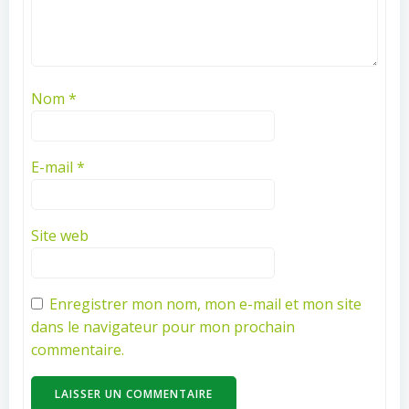
Nom
*
E-mail
*
Site web
Enregistrer mon nom, mon e-mail et mon site
dans le navigateur pour mon prochain
commentaire.