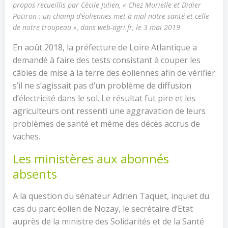
propos recueillis par Cécile Julien, « Chez Murielle et Didier
Potiron : un champ d’éoliennes met à mal notre santé et celle
de notre troupeau », dans web-agri.fr, le 3 mai 2019
En août 2018, la préfecture de Loire Atlantique a
demandé à faire des tests consistant à couper les
câbles de mise à la terre des éoliennes afin de vérifier
s’il ne s’agissait pas d’un problème de diffusion
d’électricité dans le sol. Le résultat fut pire et les
agriculteurs ont ressenti une aggravation de leurs
problèmes de santé et même des décès accrus de
vaches.
Les ministères aux abonnés
absents
A la question du sénateur Adrien Taquet, inquiet du
cas du parc éolien de Nozay, le secrétaire d’Etat
auprès de la ministre des Solidarités et de la Santé