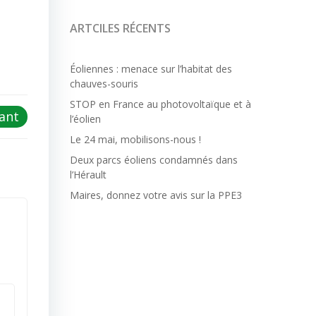
ARTCILES RÉCENTS
Éoliennes : menace sur l’habitat des
chauves-souris
STOP en France au photovoltaïque et à
vant
l’éolien
Le 24 mai, mobilisons-nous !
Deux parcs éoliens condamnés dans
l’Hérault
Maires, donnez votre avis sur la PPE3