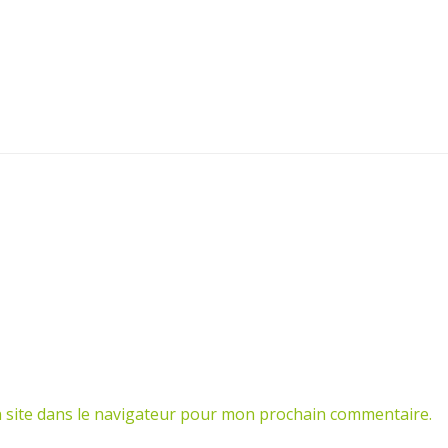
 site dans le navigateur pour mon prochain commentaire.