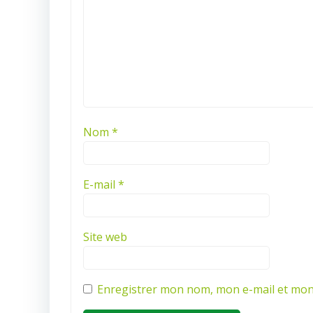
Nom
*
E-mail
*
Site web
Enregistrer mon nom, mon e-mail et mon