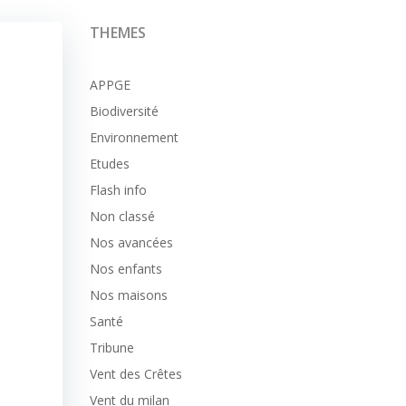
THEMES
APPGE
Biodiversité
Environnement
Etudes
Flash info
n
Non classé
Nos avancées
Nos enfants
Nos maisons
Santé
Tribune
Vent des Crêtes
Vent du milan