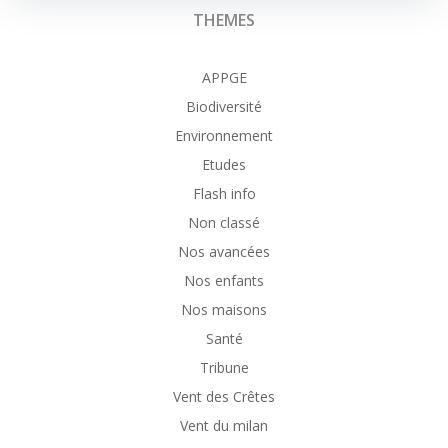
THEMES
APPGE
Biodiversité
Environnement
Etudes
Flash info
Non classé
Nos avancées
Nos enfants
Nos maisons
Santé
Tribune
Vent des Crêtes
Vent du milan