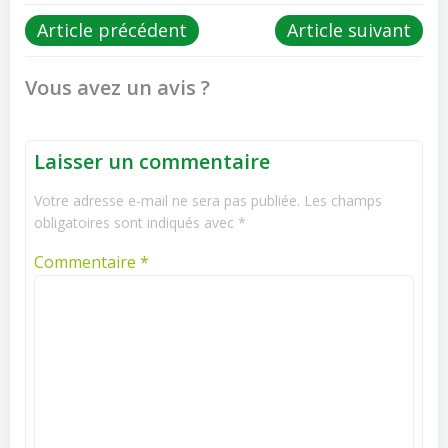
Post
Post
Article précédent
Article suivant
navigation
navigation
Vous avez un avis ?
Laisser un commentaire
Votre adresse e-mail ne sera pas publiée.
Les champs
obligatoires sont indiqués avec
*
Commentaire
*