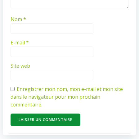
Nom
*
E-mail
*
Site web
Enregistrer mon nom, mon e-mail et mon site
dans le navigateur pour mon prochain
commentaire.