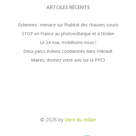
ARTCILES RÉCENTS
Éoliennes : menace sur l’habitat des chauves-souris
STOP en France au photovoltaïque et à l’éolien
Le 24 mai, mobilisons-nous !
Deux parcs éoliens condamnés dans l’Hérault
Maires, donnez votre avis sur la PPE3
© 2026 by
Vent du milan