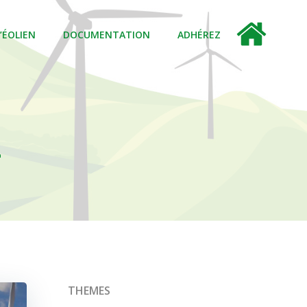
L’ÉOLIEN
DOCUMENTATION
ADHÉREZ
2
THEMES