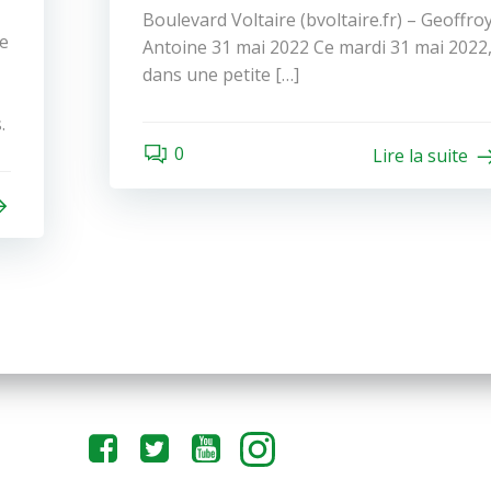
Boulevard Voltaire (bvoltaire.fr) – Geoffro
e
Antoine 31 mai 2022 Ce mardi 31 mai 2022
dans une petite […]
.
0
Lire la suite