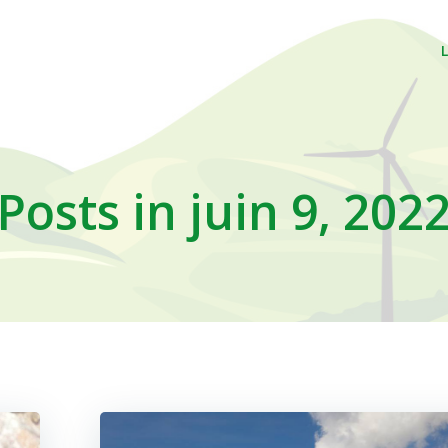
Posts in juin 9, 202