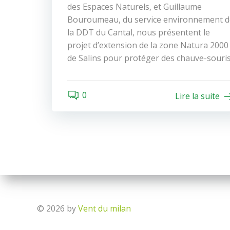
des Espaces Naturels, et Guillaume
Bouroumeau, du service environnement d
la DDT du Cantal, nous présentent le
projet d’extension de la zone Natura 2000
de Salins pour protéger des chauve-souris
0
Lire la suite
© 2026 by
Vent du milan