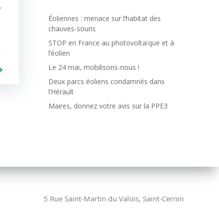
y
Éoliennes : menace sur l’habitat des
,
chauves-souris
STOP en France au photovoltaïque et à
l’éolien
Le 24 mai, mobilisons-nous !
Deux parcs éoliens condamnés dans
l’Hérault
Maires, donnez votre avis sur la PPE3
5 Rue Saint-Martin du Valois, Saint-Cernin