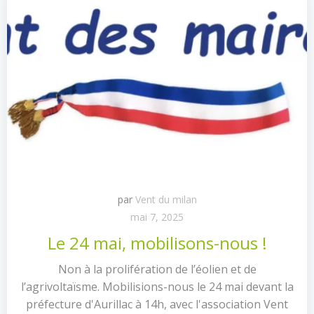
par
Vent du milan
mai 7, 2025
Le 24 mai, mobilisons-nous !
Non à la prolifération de l’éolien et de
l’agrivoltaïsme. Mobilisions-nous le 24 mai devant la
préfecture d'Aurillac à 14h, avec l'association Vent