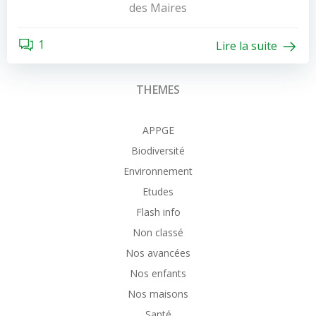
des Maires
1
Lire la suite
THEMES
APPGE
Biodiversité
Environnement
Etudes
Flash info
Non classé
Nos avancées
Nos enfants
Nos maisons
Santé