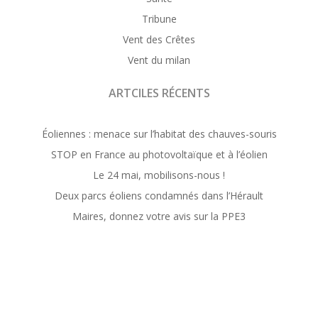
Tribune
Vent des Crêtes
Vent du milan
ARTCILES RÉCENTS
Éoliennes : menace sur l’habitat des chauves-souris
STOP en France au photovoltaïque et à l’éolien
Le 24 mai, mobilisons-nous !
Deux parcs éoliens condamnés dans l’Hérault
Maires, donnez votre avis sur la PPE3