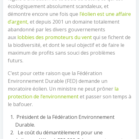
écologiquement absolument scandaleux, et
démontre encore une fois que
l’éolien est une affaire
d’argent,
et depuis 2001 un domaine totalement
abandonné par les divers gouvernements
aux
lobbies des promoteurs du vent
qui se fichent de
la biodiversité, et dont le seul objectif et de faire le
maximum de profits sans souci des problèmes
futurs.
C’est pour cette raison que la Fédération
Environnement Durable (FED) demande un
moratoire éolien. Un ministre ne peut prôner
la
protection de l’environnement
et passer son temps à
le bafouer.
Président de la Fédération Environnement
Durable.
Le coût du démantèlement pour une