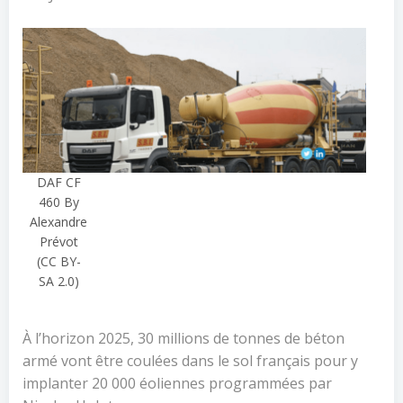
DAF CF
460 By
Alexandre
Prévot
(CC BY-
SA 2.0)
À l’horizon 2025, 30 millions de tonnes de béton
armé vont être coulées dans le sol français pour y
implanter 20 000 éoliennes programmées par