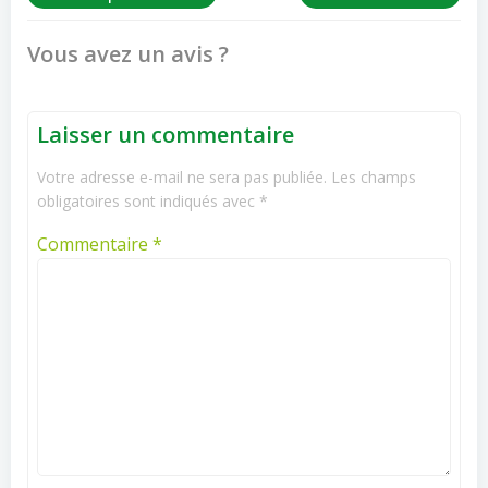
navigation
navigation
Vous avez un avis ?
Laisser un commentaire
Votre adresse e-mail ne sera pas publiée.
Les champs
obligatoires sont indiqués avec
*
Commentaire
*