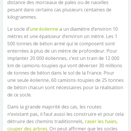
distance des morceaux de pales ou de nacelles
pesant dans certains cas plusieurs centaines de
kilogrammes.
Le socle d’
une éolienne
a un diamètre d’environ 10
mètres et une épaisseur d’environ un mètre. Les 1
500 tonnes de béton armé qui le composent sont
enterrées à plus de un mètre de profondeur. Pour
implanter 20 000 éoliennes, c’est un train de 12 000
km de camions-toupies qui vont déverser 30 millions
de tonnes de béton dans le sol de la France. Pour
une seule éolienne, 60 camions-toupies de 25 tonnes
de béton chacun sont nécessaires pour la réalisation
de ce socle.
Dans la grande majorité des cas, les routes
n’existant pas, il faut aussi les construire et pour cela
détruire des chemins traditionnels,
raser les haies,
couper des arbres
. On peut affirmer que les socles