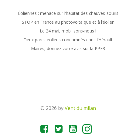
Éoliennes : menace sur l’habitat des chauves-souris
STOP en France au photovoltaïque et à l’éolien
Le 24 mai, mobilisons-nous !
Deux parcs éoliens condamnés dans l’Hérault
Maires, donnez votre avis sur la PPE3
© 2026 by
Vent du milan