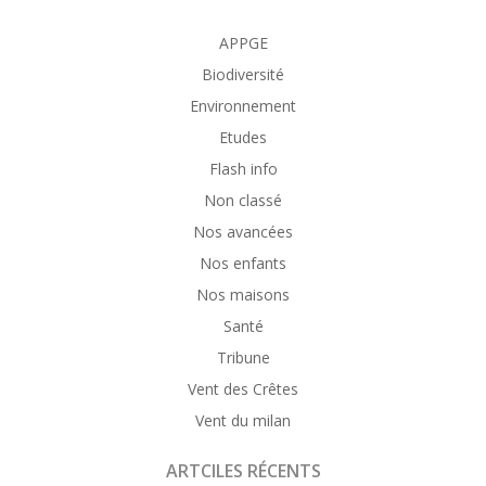
APPGE
Biodiversité
Environnement
Etudes
Flash info
Non classé
Nos avancées
Nos enfants
Nos maisons
Santé
Tribune
Vent des Crêtes
Vent du milan
ARTCILES RÉCENTS