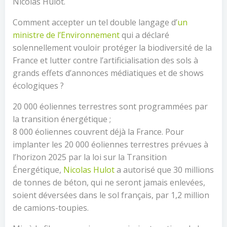
Nicolas Hulot.
Comment accepter un tel double langage d’
un
ministre de l’Environnement
qui a déclaré
solennellement vouloir protéger la biodiversité de la
France et lutter contre l’artificialisation des sols à
grands effets d’annonces médiatiques et de shows
écologiques ?
20 000 éoliennes terrestres sont programmées par
la transition énergétique ;
8 000 éoliennes couvrent déjà la France. Pour
implanter les 20 000 éoliennes terrestres prévues à
l’horizon 2025 par la loi sur la Transition
Énergétique,
Nicolas Hulot
a autorisé que 30 millions
de tonnes de béton, qui ne seront jamais enlevées,
soient déversées dans le sol français, par 1,2 million
de camions-toupies.