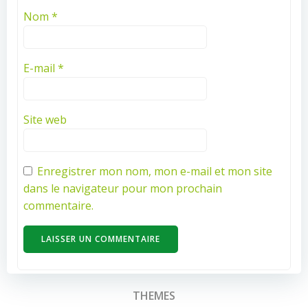
Nom
*
E-mail
*
Site web
Enregistrer mon nom, mon e-mail et mon site
dans le navigateur pour mon prochain
commentaire.
THEMES