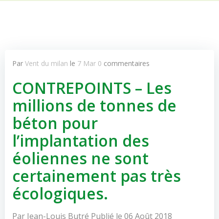
Par
Vent du milan
le
7 Mar
0
commentaires
CONTREPOINTS – Les
millions de tonnes de
béton pour
l’implantation des
éoliennes ne sont
certainement pas très
écologiques.
Par Jean-Louis Butré Publié le 06 Août 2018