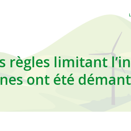
règles limitant l’in
nnes ont été démant