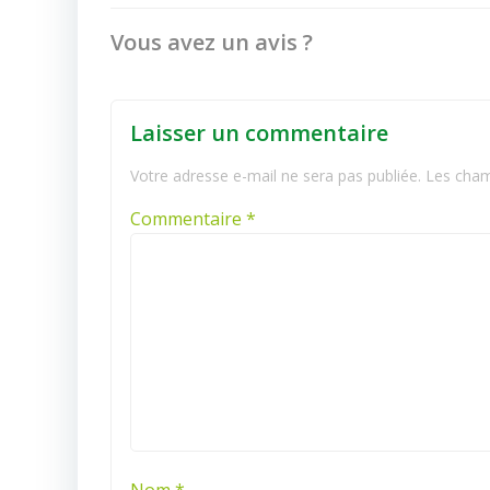
navigation
Vous avez un avis ?
Laisser un commentaire
Votre adresse e-mail ne sera pas publiée.
Les cham
Commentaire
*
Nom
*