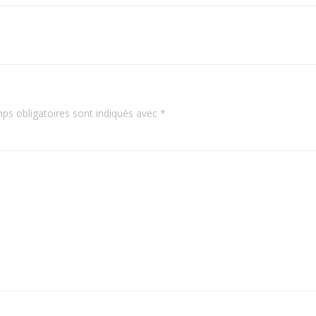
navigation
ps obligatoires sont indiqués avec
*