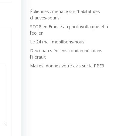
Éoliennes : menace sur l’habitat des
chauves-souris
STOP en France au photovoltaïque et à
l’éolien
Le 24 mai, mobilisons-nous !
Deux parcs éoliens condamnés dans
l’Hérault
Maires, donnez votre avis sur la PPE3