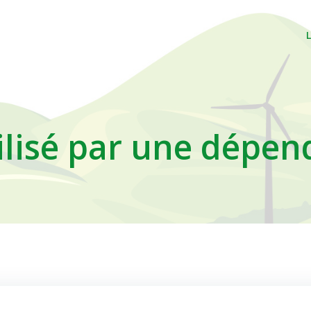
gilisé par une dépe