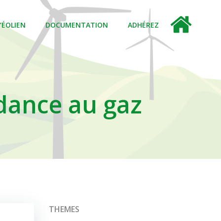
L’ÉOLIEN
DOCUMENTATION
ADHÉREZ
ndance au gaz
THEMES