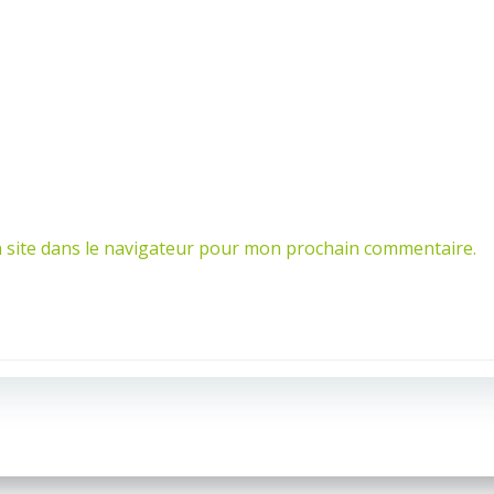
 site dans le navigateur pour mon prochain commentaire.