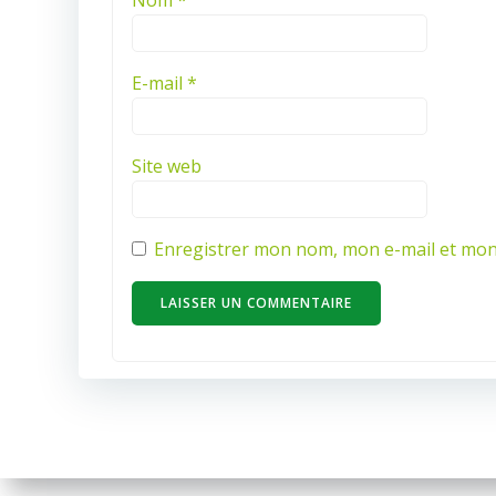
E-mail
*
Site web
Enregistrer mon nom, mon e-mail et mon