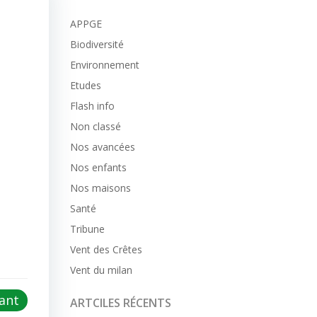
APPGE
Biodiversité
Environnement
Etudes
Flash info
Non classé
Nos avancées
Nos enfants
Nos maisons
Santé
Tribune
Vent des Crêtes
Vent du milan
vant
ARTCILES RÉCENTS