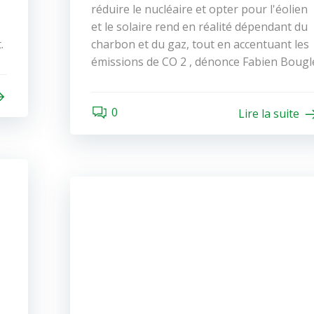
réduire le nucléaire et opter pour l'éolien
et le solaire rend en réalité dépendant du
.
charbon et du gaz, tout en accentuant les
émissions de CO 2 , dénonce Fabien Bougl
0
Lire la suite