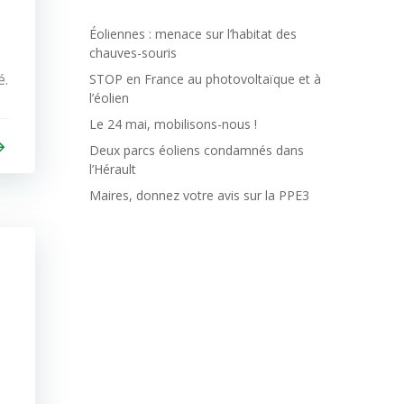
Éoliennes : menace sur l’habitat des
chauves-souris
é.
STOP en France au photovoltaïque et à
l’éolien
Le 24 mai, mobilisons-nous !
Deux parcs éoliens condamnés dans
l’Hérault
Maires, donnez votre avis sur la PPE3