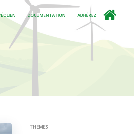
L’ÉOLIEN
DOCUMENTATION
ADHÉREZ
THEMES