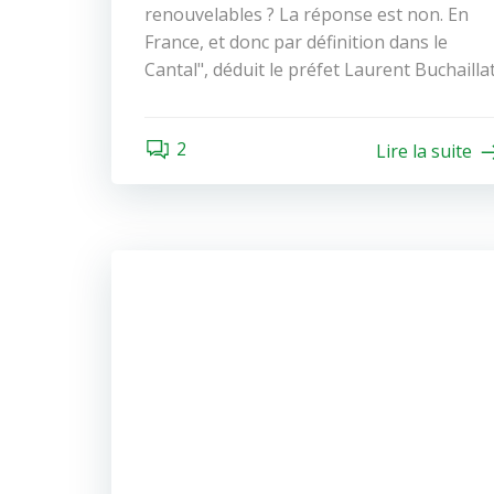
renouvelables ? La réponse est non. En
France, et donc par définition dans le
Cantal", déduit le préfet Laurent Buchaillat
2
Lire la suite