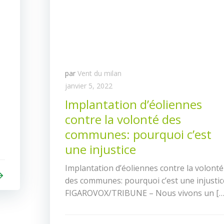
par
Vent du milan
janvier 5, 2022
Implantation d’éoliennes
contre la volonté des
communes: pourquoi c’est
une injustice
Implantation d’éoliennes contre la volonté
des communes: pourquoi c’est une injustic
FIGAROVOX/TRIBUNE – Nous vivons un […