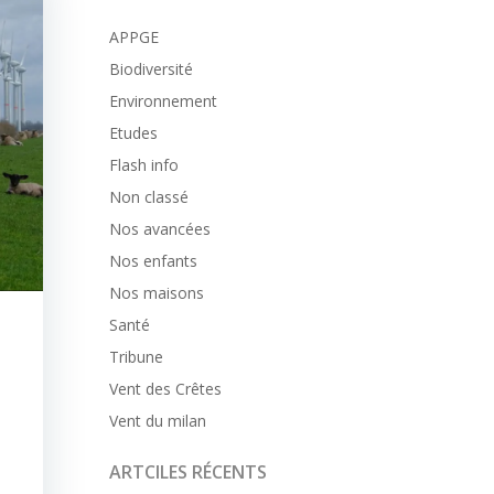
APPGE
Biodiversité
Environnement
Etudes
Flash info
Non classé
Nos avancées
Nos enfants
Nos maisons
Santé
Tribune
Vent des Crêtes
Vent du milan
ARTCILES RÉCENTS