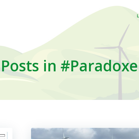
Posts in #Paradoxe