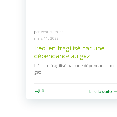
par
Vent du milan
mars 11, 2022
L’éolien fragilisé par une
dépendance au gaz
L’éolien fragilisé par une dépendance au
gaz
0
Lire la suite