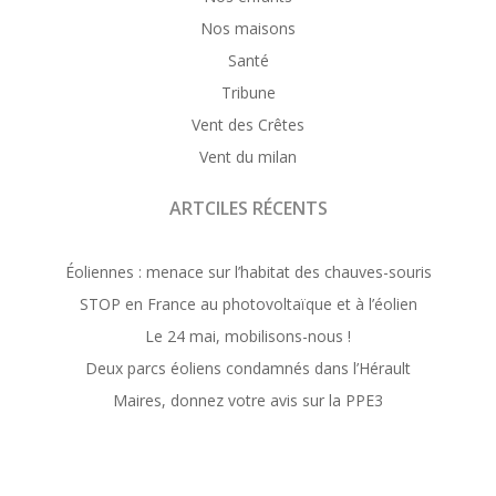
Nos maisons
Santé
Tribune
Vent des Crêtes
Vent du milan
ARTCILES RÉCENTS
Éoliennes : menace sur l’habitat des chauves-souris
STOP en France au photovoltaïque et à l’éolien
Le 24 mai, mobilisons-nous !
Deux parcs éoliens condamnés dans l’Hérault
Maires, donnez votre avis sur la PPE3