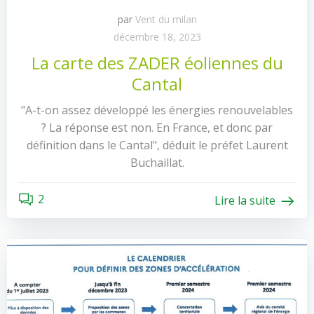
par
Vent du milan
décembre 18, 2023
La carte des ZADER éoliennes du
Cantal
"A-t-on assez développé les énergies renouvelables
? La réponse est non. En France, et donc par
définition dans le Cantal", déduit le préfet Laurent
Buchaillat.
2
Lire la suite