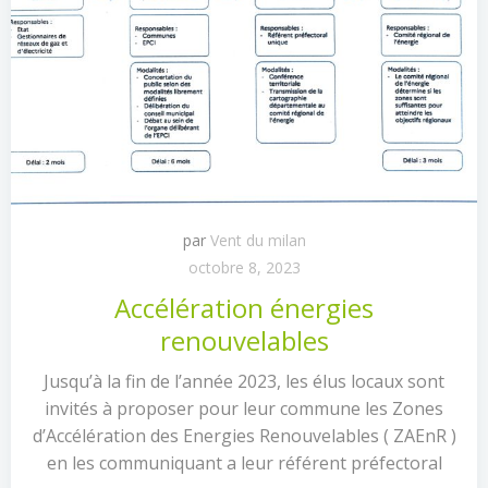
par
Vent du milan
octobre 8, 2023
Accélération énergies
renouvelables
Jusqu’à la fin de l’année 2023, les élus locaux sont
invités à proposer pour leur commune les Zones
d’Accélération des Energies Renouvelables ( ZAEnR )
en les communiquant a leur référent préfectoral