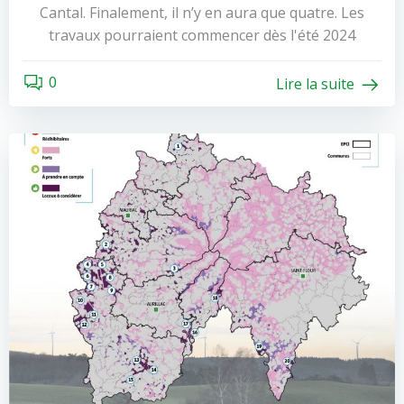
Cantal. Finalement, il n’y en aura que quatre. Les
travaux pourraient commencer dès l'été 2024
0
Lire la suite