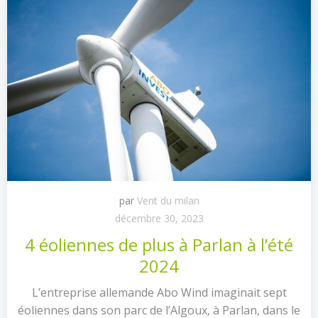
par
Vent du milan
décembre 30, 2023
4 éoliennes de plus à Parlan à l’été
2024
L’entreprise allemande Abo Wind imaginait sept
éoliennes dans son parc de l’Algoux, à Parlan, dans le